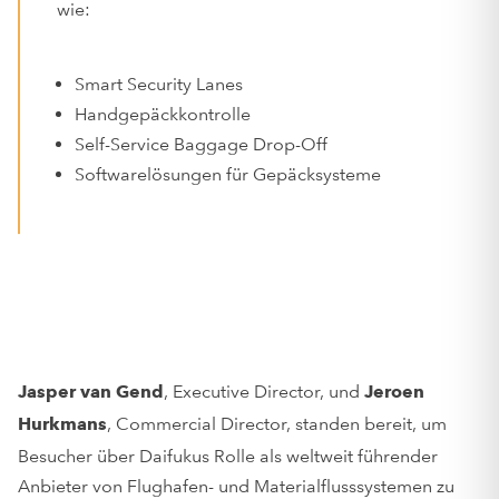
wie:
Smart Security Lanes
Handgepäckkontrolle
Self-Service Baggage Drop-Off
Softwarelösungen für Gepäcksysteme
, Executive Director, und
Jasper van Gend
Jeroen
, Commercial Director, standen bereit, um
Hurkmans
Besucher über Daifukus Rolle als weltweit führender
Anbieter von Flughafen- und Materialflusssystemen zu