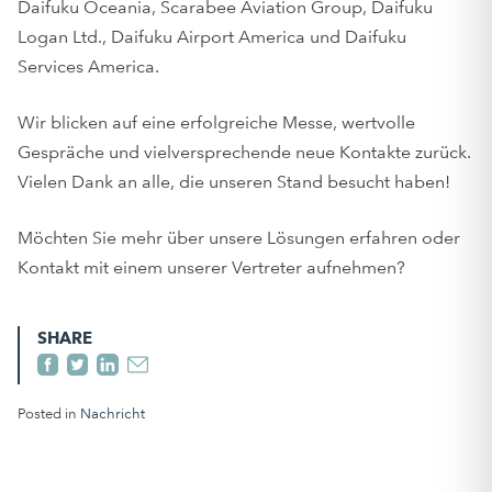
Daifuku Oceania, Scarabee Aviation Group, Daifuku
Logan Ltd., Daifuku Airport America und Daifuku
Services America.
Wir blicken auf eine erfolgreiche Messe, wertvolle
Gespräche und vielversprechende neue Kontakte zurück.
Vielen Dank an alle, die unseren Stand besucht haben!
Möchten Sie mehr über unsere Lösungen erfahren oder
Kontakt mit einem unserer Vertreter aufnehmen?
SHARE
Posted in
Nachricht