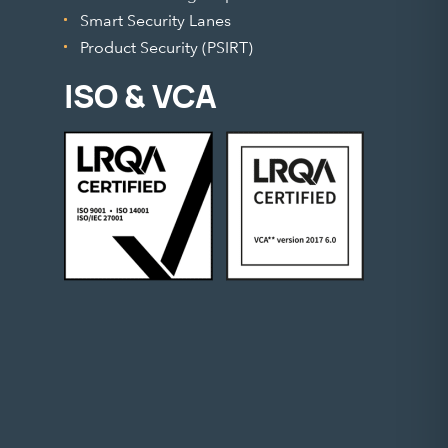
Smart Security Lanes
Product Security (PSIRT)
ISO & VCA