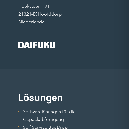
Hoeksteen 131
2132 MX Hoofddorp
Niederlande
Lösungen
Softwarelösungen für die
Gepäckabfertigung
Self Service BagDrop