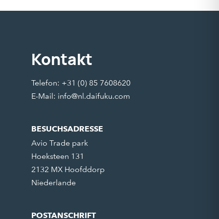
Kontakt
Telefon: +31 (0) 85 7608620
E-Mail:
info@nl.daifuku.com
BESUCHSADRESSE
Avio Trade park
Hoeksteen 131
2132 MX Hoofddorp
Niederlande
POSTANSCHRIFT