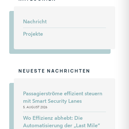
Nachricht
Projekte
NEUESTE NACHRICHTEN
Passagierströme effizient steuern
mit Smart Security Lanes
5. AUGUST 2026
Wo Effizienz abhebt: Die
Automatisierung der „Last Mile“