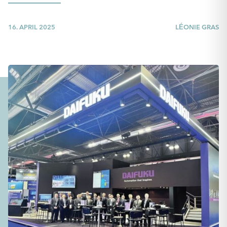
16. APRIL 2025
LÉONIE GRAS