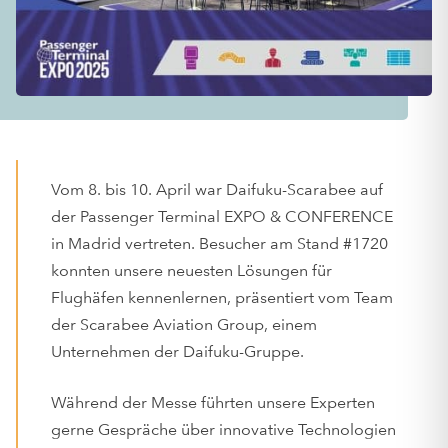
Vom 8. bis 10. April war Daifuku-Scarabee auf
der Passenger Terminal EXPO & CONFERENCE
in Madrid vertreten. Besucher am Stand #1720
konnten unsere neuesten Lösungen für
Flughäfen kennenlernen, präsentiert vom Team
der Scarabee Aviation Group, einem
Unternehmen der Daifuku-Gruppe.
Während der Messe führten unsere Experten
gerne Gespräche über innovative Technologien