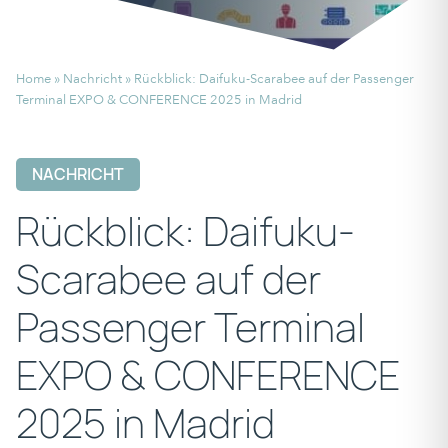
Home
»
Nachricht
»
Rückblick: Daifuku-Scarabee auf der Passenger
Terminal EXPO & CONFERENCE 2025 in Madrid
NACHRICHT
Rückblick: Daifuku-
Scarabee auf der
Passenger Terminal
EXPO & CONFERENCE
2025 in Madrid