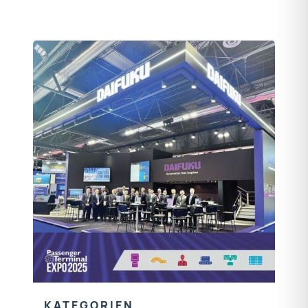
KATEGORIEN