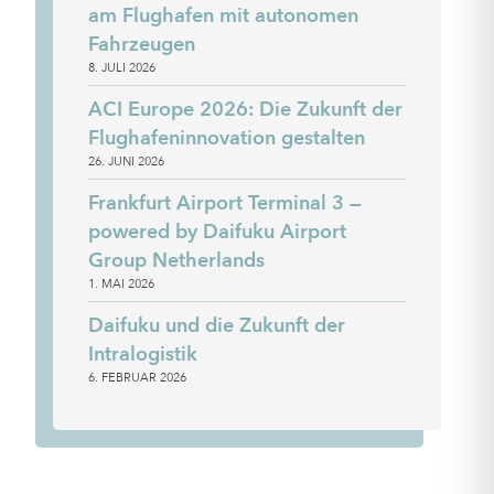
am Flughafen mit autonomen
Fahrzeugen
8. JULI 2026
ACI Europe 2026: Die Zukunft der
Flughafeninnovation gestalten
26. JUNI 2026
Frankfurt Airport Terminal 3 —
powered by Daifuku Airport
Group Netherlands
1. MAI 2026
Daifuku und die Zukunft der
Intralogistik
6. FEBRUAR 2026