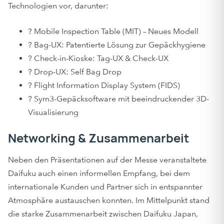
Technologien vor, darunter:
? Mobile Inspection Table (MIT) – Neues Modell
? Bag-UX: Patentierte Lösung zur Gepäckhygiene
? Check-in-Kioske: Tag-UX & Check-UX
? Drop-UX: Self Bag Drop
? Flight Information Display System (FIDS)
? Sym3-Gepäcksoftware mit beeindruckender 3D-
Visualisierung
Networking & Zusammenarbeit
Neben den Präsentationen auf der Messe veranstaltete
Daifuku auch einen informellen Empfang, bei dem
internationale Kunden und Partner sich in entspannter
Atmosphäre austauschen konnten. Im Mittelpunkt stand
die starke Zusammenarbeit zwischen Daifuku Japan,