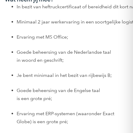
In bezit van heftruckcertificaat of bereidheid dit kort 
Minimaal 2 jaar werkervaring in een soortgelijke logis
Ervaring met MS Office;
Goede beheersing van de Nederlandse taal
in woord en geschrift;
Je bent minimaal in het bezit van rijbewijs B;
Goede beheersing van de Engelse taal
is een grote pré;
Ervaring met ERP-systemen (waaronder Exact
Globe) is een grote pré;