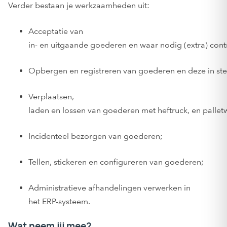
Verder bestaan je werkzaamheden uit:
Acceptatie van
in- en uitgaande goederen en waar nodig (extra) cont
Opbergen en registreren van goederen en deze in ste
Verplaatsen,
laden en lossen van goederen met heftruck, en palle
Incidenteel bezorgen van goederen;
Tellen, stickeren en configureren van goederen;
Administratieve afhandelingen verwerken in
het ERP-systeem.
Wat neem jij mee?