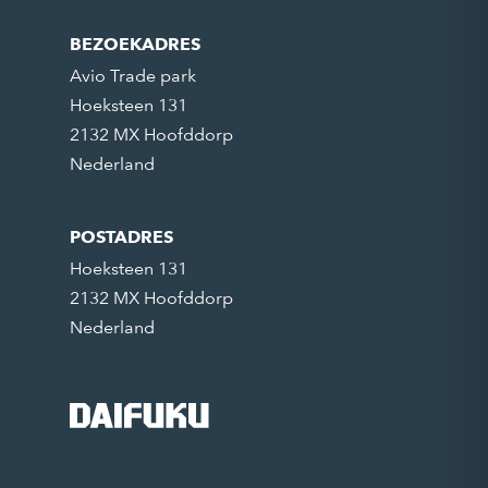
BEZOEKADRES
Avio Trade park
Hoeksteen 131
2132 MX Hoofddorp
Nederland
POSTADRES
Hoeksteen 131
2132 MX Hoofddorp
Nederland