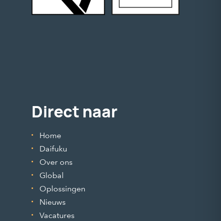
Direct naar
Home
Daifuku
Over ons
Global
Oplossingen
Nieuws
Vacatures