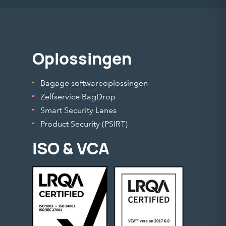
Oplossingen
Bagage softwareoplossingen
Zelfservice BagDrop
Smart Security Lanes
Product Security (PSIRT)
ISO & VCA