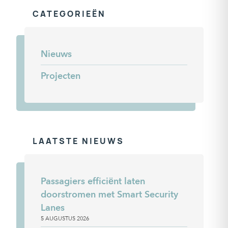
CATEGORIEËN
Nieuws
Projecten
LAATSTE NIEUWS
Passagiers efficiënt laten
doorstromen met Smart Security
Lanes
5 AUGUSTUS 2026