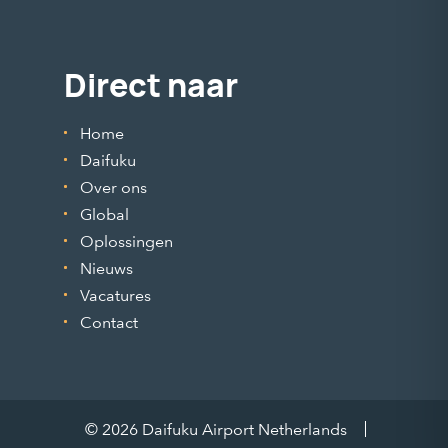
Direct naar
Home
Daifuku
Over ons
Global
Oplossingen
Nieuws
Vacatures
Contact
© 2026 Daifuku Airport Netherlands