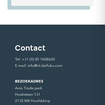
Contact
Tel: +31 (0) 85 7608620
E-mail:
info@nl.daifuku.com
BEZOEKADRES
Avio Trade park
Hoeksteen 131
2132 MX Hoofddorp