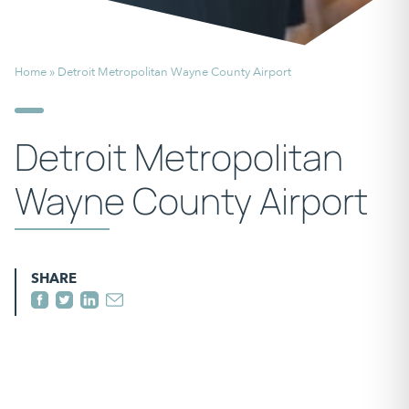
Home
»
Detroit Metropolitan Wayne County Airport
Detroit Metropolitan
Wayne County Airport
SHARE