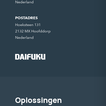
Nederland
POSTADRES
Hoeksteen 131
2132 MX Hoofddorp
Nederland
Oplossingen