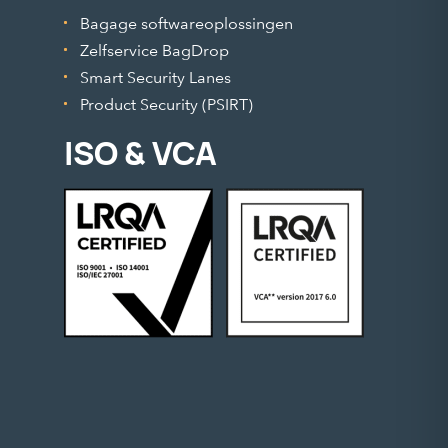
Bagage softwareoplossingen
Zelfservice BagDrop
Smart Security Lanes
Product Security (PSIRT)
ISO & VCA