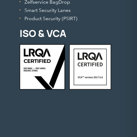
Zelfservice BagDrop
Smart Security Lanes
Product Security (PSIRT)
ISO & VCA