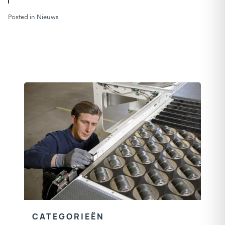
Posted in
Nieuws
CATEGORIEËN