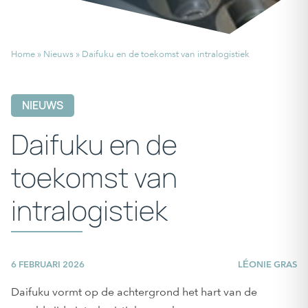
Home
»
Nieuws
»
Daifuku en de toekomst van intralogistiek
NIEUWS
Daifuku en de
toekomst van
intralogistiek
6 FEBRUARI 2026
LÉONIE GRAS
Daifuku vormt op de achtergrond het hart van de