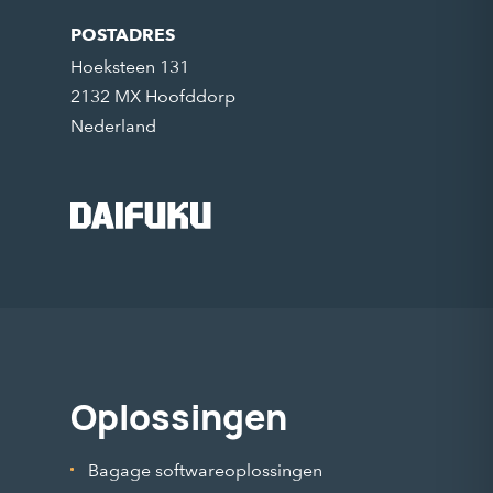
POSTADRES
Hoeksteen 131
2132 MX Hoofddorp
Nederland
Oplossingen
Bagage softwareoplossingen