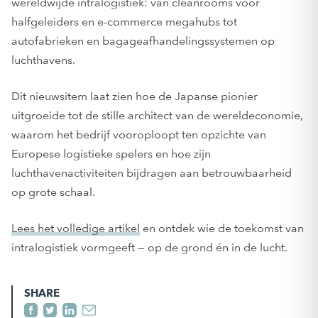
wereldwijde intralogistiek: van cleanrooms voor
halfgeleiders en e-commerce megahubs tot
autofabrieken en bagageafhandelingssystemen op
luchthavens.
Dit nieuwsitem laat zien hoe de Japanse pionier
uitgroeide tot de stille architect van de wereldeconomie,
waarom het bedrijf vooroploopt ten opzichte van
Europese logistieke spelers en hoe zijn
luchthavenactiviteiten bijdragen aan betrouwbaarheid
op grote schaal.
Lees het volledige artikel
en ontdek wie de toekomst van
intralogistiek vormgeeft — op de grond én in de lucht.
SHARE