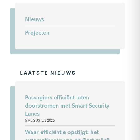
Nieuws
Projecten
LAATSTE NIEUWS
Passagiers efficiënt laten
doorstromen met Smart Security
Lanes
5 AUGUSTUS 2026
Waar efficiëntie opstijgt: het