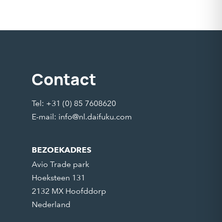
Contact
Tel: +31 (0) 85 7608620
E-mail:
info@nl.daifuku.com
BEZOEKADRES
Avio Trade park
Hoeksteen 131
2132 MX Hoofddorp
Nederland