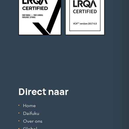
Direct naar
Home
Daifuku
Over ons
Global