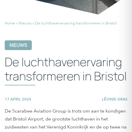
Home
»
Nieuws
»
De luchthavenervaring transformeren in Bristol
NIEUWS
De luchthavenervaring
transformeren in Bristol
17 APRIL 2024
LÉONIE GRAS
De Scarabee Aviation Group is trots om aan te kondigen
dat Bristol Airport, de grootste luchthaven in het
zuidwesten van het Verenigd Koninkrijk en de op twee na