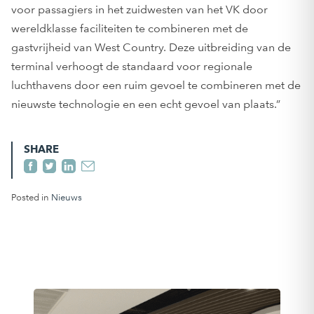
voor passagiers in het zuidwesten van het VK door
wereldklasse faciliteiten te combineren met de
gastvrijheid van West Country. Deze uitbreiding van de
terminal verhoogt de standaard voor regionale
luchthavens door een ruim gevoel te combineren met de
nieuwste technologie en een echt gevoel van plaats.”
SHARE
Posted in
Nieuws