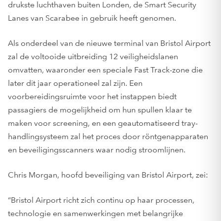
drukste luchthaven buiten Londen, de Smart Security
Lanes van Scarabee in gebruik heeft genomen.
Als onderdeel van de nieuwe terminal van Bristol Airport
zal de voltooide uitbreiding 12 veiligheidslanen
omvatten, waaronder een speciale Fast Track-zone die
later dit jaar operationeel zal zijn. Een
voorbereidingsruimte voor het instappen biedt
passagiers de mogelijkheid om hun spullen klaar te
maken voor screening, en een geautomatiseerd tray-
handlingsysteem zal het proces door röntgenapparaten
en beveiligingsscanners waar nodig stroomlijnen.
Chris Morgan, hoofd beveiliging van Bristol Airport, zei:
“Bristol Airport richt zich continu op haar processen,
technologie en samenwerkingen met belangrijke