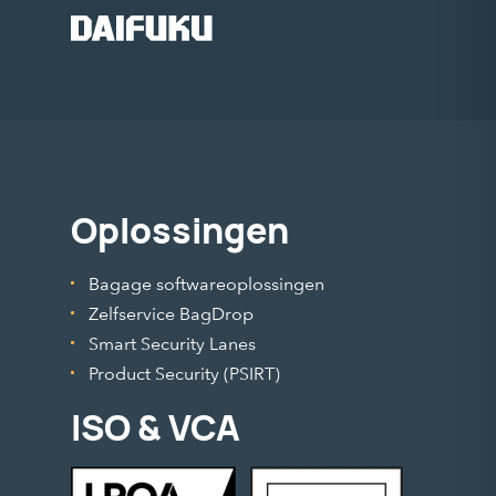
Oplossingen
Bagage softwareoplossingen
Zelfservice BagDrop
Smart Security Lanes
Product Security (PSIRT)
ISO & VCA