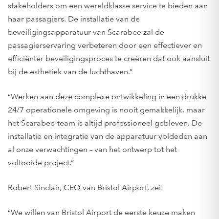
stakeholders om een wereldklasse service te bieden aan
haar passagiers. De installatie van de
beveiligingsapparatuur van Scarabee zal de
passagierservaring verbeteren door een effectiever en
efficiënter beveiligingsproces te creëren dat ook aansluit
bij de esthetiek van de luchthaven.”
“Werken aan deze complexe ontwikkeling in een drukke
24/7 operationele omgeving is nooit gemakkelijk, maar
het Scarabee-team is altijd professioneel gebleven. De
installatie en integratie van de apparatuur voldeden aan
al onze verwachtingen – van het ontwerp tot het
voltooide project.”
Robert Sinclair, CEO van Bristol Airport, zei:
“We willen van Bristol Airport de eerste keuze maken