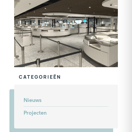
CATEGORIEËN
Nieuws
Projecten