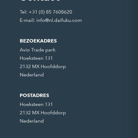
Tel: +31 (0) 85 7608620
E-mail:
info@nl.daifuku.com
BEZOEKADRES
Avio Trade park
Hoeksteen 131
2132 MX Hoofddorp
Nederland
POSTADRES
Hoeksteen 131
2132 MX Hoofddorp
Nederland