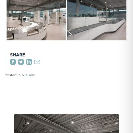
SHARE
Posted in
Nieuws