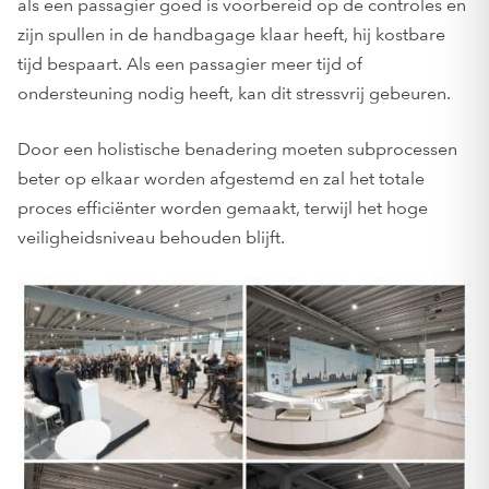
als een passagier goed is voorbereid op de controles en
zijn spullen in de handbagage klaar heeft, hij kostbare
tijd bespaart. Als een passagier meer tijd of
ondersteuning nodig heeft, kan dit stressvrij gebeuren.
Door een holistische benadering moeten subprocessen
beter op elkaar worden afgestemd en zal het totale
proces efficiënter worden gemaakt, terwijl het hoge
veiligheidsniveau behouden blijft.