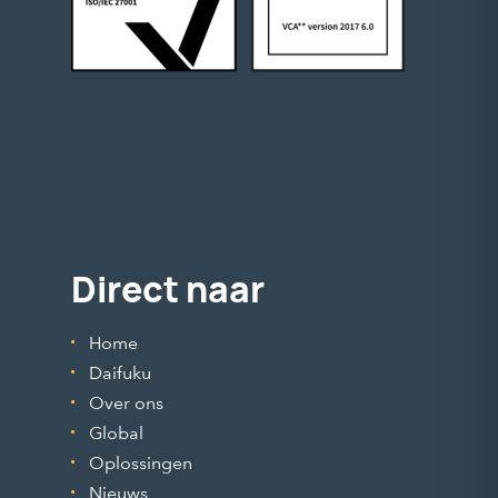
Direct naar
Home
Daifuku
Over ons
Global
Oplossingen
Nieuws