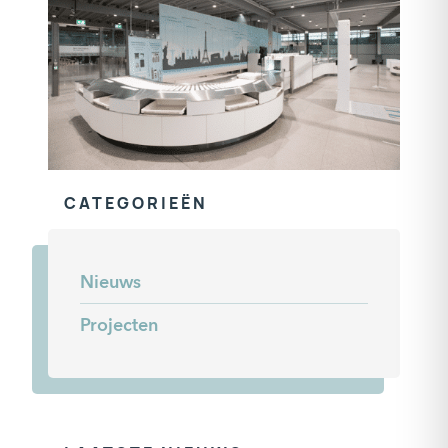
CATEGORIEËN
Nieuws
Projecten