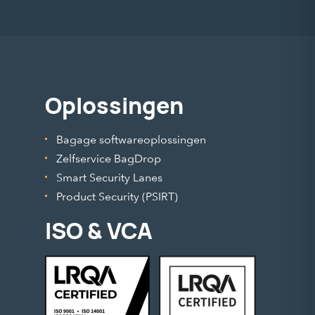
Oplossingen
Bagage softwareoplossingen
Zelfservice BagDrop
Smart Security Lanes
Product Security (PSIRT)
ISO & VCA