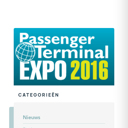
CATEGORIEËN
Nieuws