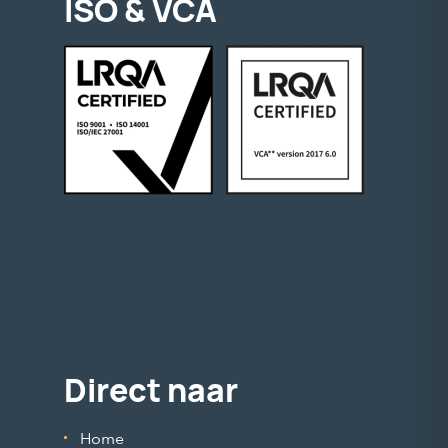
ISO & VCA
Direct naar
Home