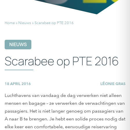
Home
»
Nieuws
»
Scarabee op PTE 2016
NIEUWS
Scarabee op PTE 2016
18 APRIL 2016
LÉONIE GRAS
Luchthavens van vandaag de dag verwerken niet alleen
mensen en bagage – ze verwerken de verwachtingen van
passagiers. Het is niet langer genoeg om passagiers van
A naar B te brengen. Je hebt een solide proces nodig dat
elke keer een comfortabele, eenvoudige reiservaring