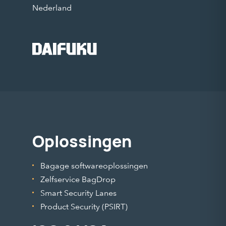
Nederland
Oplossingen
Bagage softwareoplossingen
Zelfservice BagDrop
Smart Security Lanes
Product Security (PSIRT)