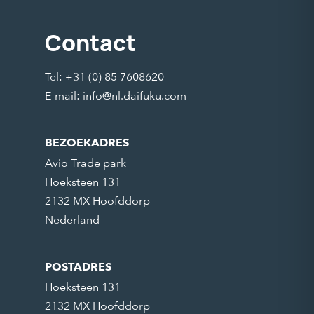
Contact
Tel: +31 (0) 85 7608620
E-mail:
info@nl.daifuku.com
BEZOEKADRES
Avio Trade park
Hoeksteen 131
2132 MX Hoofddorp
Nederland
POSTADRES
Hoeksteen 131
2132 MX Hoofddorp