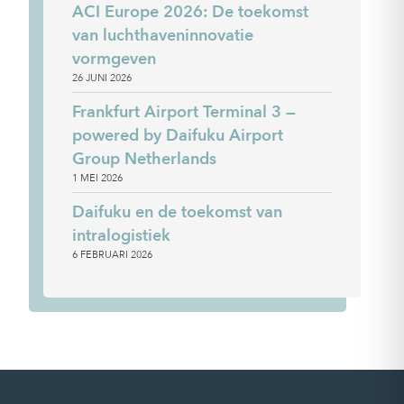
ACI Europe 2026: De toekomst
van luchthaveninnovatie
vormgeven
26 JUNI 2026
Frankfurt Airport Terminal 3 —
powered by Daifuku Airport
Group Netherlands
1 MEI 2026
Daifuku en de toekomst van
intralogistiek
6 FEBRUARI 2026