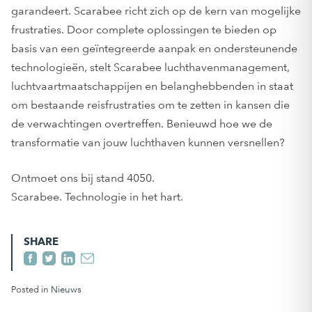
garandeert. Scarabee richt zich op de kern van mogelijke
frustraties. Door complete oplossingen te bieden op
basis van een geïntegreerde aanpak en ondersteunende
technologieën, stelt Scarabee luchthavenmanagement,
luchtvaartmaatschappijen en belanghebbenden in staat
om bestaande reisfrustraties om te zetten in kansen die
de verwachtingen overtreffen. Benieuwd hoe we de
transformatie van jouw luchthaven kunnen versnellen?
Ontmoet ons bij stand 4050.
Scarabee. Technologie in het hart.
SHARE
Posted in
Nieuws